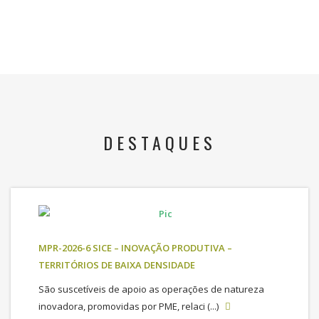
DESTAQUES
MPR-2026-6 SICE – INOVAÇÃO PRODUTIVA –
TERRITÓRIOS DE BAIXA DENSIDADE
São suscetíveis de apoio as operações de natureza
inovadora, promovidas por PME, relaci (...)
