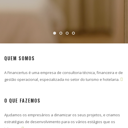
QUEM SOMOS
A Financertus é uma empresa de consultoria técnica, financeira e de
gestão operacional, especializada no setor do turismo e hotelaria.

O QUE FAZEMOS
Ajudamos os empresários a dinamizar os seus projetos, e criamos
estratégias de desenvolvimento para os vários estágios que os