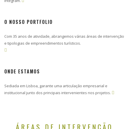
integram.

O NOSSO PORTFOLIO
Com 35 anos de atividade, abrangemos várias áreas de intervenção
e tipologias de empreendimentos turísticos.

ONDE ESTAMOS
Sediada em Lisboa, garante uma articulação empresarial e
institucional junto dos principais intervenientes nos projetos.

ÁREAS DE INTERVENÇÃO