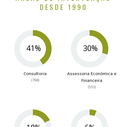
DESDE 1990
41%
30%
Consultoria
Assessoria Económica e
(768)
Financeira
(553)