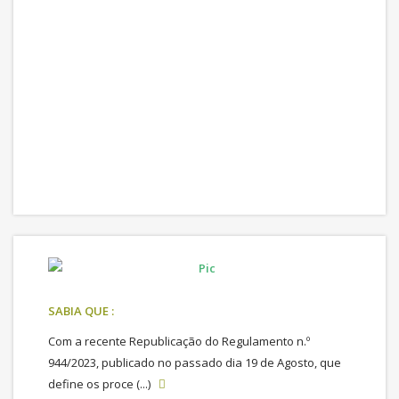
SABIA QUE :
Com a recente Republicação do Regulamento n.º
944/2023, publicado no passado dia 19 de Agosto, que
define os proce (...)
