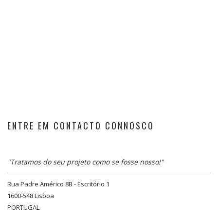
ENTRE EM CONTACTO CONNOSCO
"Tratamos do seu projeto como se fosse nosso!"
Rua Padre Américo 8B - Escritório 1
1600-548 Lisboa
PORTUGAL