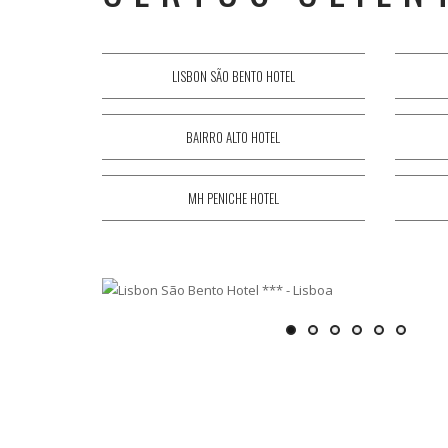
LISBON SÃO BENTO HOTEL
BAIRRO ALTO HOTEL
MH PENICHE HOTEL