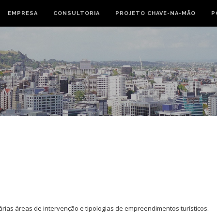
EMPRESA
CONSULTORIA
PROJETO CHAVE-NA-MÃO
P
rias áreas de intervenção e tipologias de empreendimentos turísticos.