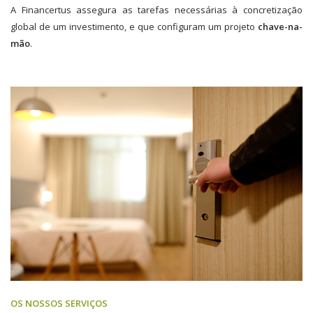
A Financertus assegura as tarefas necessárias à concretização
global de um investimento, e que configuram um projeto
chave-na-
mão
.
OS NOSSOS SERVIÇOS