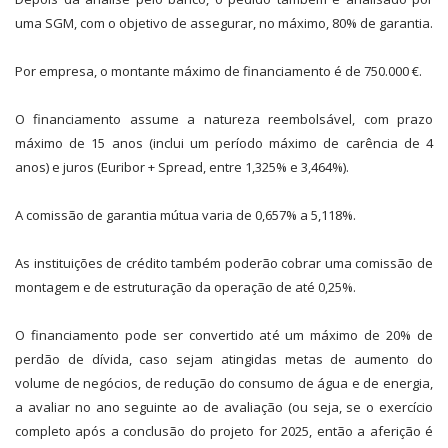
uma SGM, com o objetivo de assegurar, no máximo, 80% de garantia.
Por empresa, o montante máximo de financiamento é de 750.000 €.
O financiamento assume a natureza reembolsável, com prazo
máximo de 15 anos (inclui um período máximo de carência de 4
anos) e juros (Euribor + Spread, entre 1,325% e 3,464%).
A comissão de garantia mútua varia de 0,657% a 5,118%.
As instituições de crédito também poderão cobrar uma comissão de
montagem e de estruturação da operação de até 0,25%.
O financiamento pode ser convertido até um máximo de 20% de
perdão de dívida, caso sejam atingidas metas de aumento do
volume de negócios, de redução do consumo de água e de energia,
a avaliar no ano seguinte ao de avaliação (ou seja, se o exercício
completo após a conclusão do projeto for 2025, então a aferição é