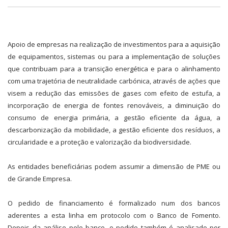
Apoio de empresas na realização de investimentos para a aquisição
de equipamentos, sistemas ou para a implementação de soluções
que contribuam para a transição energética e para o alinhamento
com uma trajetória de neutralidade carbónica, através de ações que
visem a redução das emissões de gases com efeito de estufa, a
incorporação de energia de fontes renováveis, a diminuição do
consumo de energia primária, a gestão eficiente da água, a
descarbonização da mobilidade, a gestão eficiente dos resíduos, a
circularidade e a proteção e valorização da biodiversidade.
As entidades beneficiárias podem assumir a dimensão de PME ou
de Grande Empresa.
O pedido de financiamento é formalizado num dos bancos
aderentes a esta linha em protocolo com o Banco de Fomento.
Depois da análise pelo banco, o pedido também é analisado por